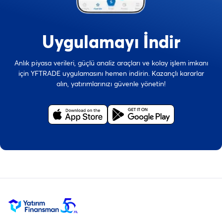
Uygulamayı İndir
Anlık piyasa verileri, güçlü analiz araçları ve kolay işlem imkanı
için YFTRADE uygulamasını hemen indirin. Kazançlı kararlar
alın, yatırımlarınızı güvenle yönetin!