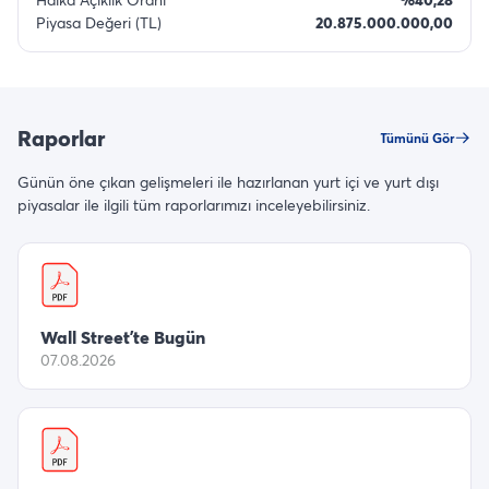
Piyasa Değeri (TL)
20.875.000.000,00
Raporlar
Tümünü Gör
Günün öne çıkan gelişmeleri ile hazırlanan yurt içi ve yurt dışı
piyasalar ile ilgili tüm raporlarımızı inceleyebilirsiniz.
Wall Street’te Bugün
07.08.2026