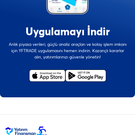
Uygulamayı İndir
Anlık piyasa verileri, güçlü analiz araçları ve kolay işlem imkanı
için YFTRADE uygulamasını hemen indirin. Kazançlı kararlar
alın, yatırımlarınızı güvenle yönetin!