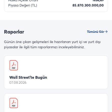
Piyasa Değeri (TL)
85.870.300.000,00
Raporlar
Tümünü Gör
Günün öne çıkan gelişmeleri ile hazırlanan yurt içi ve yurt dışı
piyasalar ile ilgili tüm raporlarımızı inceleyebilirsiniz.
Wall Street’te Bugün
07.08.2026