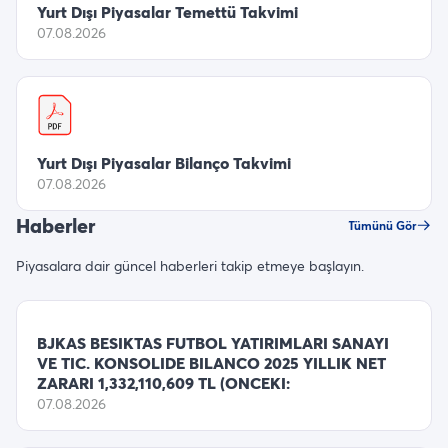
Yurt Dışı Piyasalar Temettü Takvimi
07.08.2026
Yurt Dışı Piyasalar Bilanço Takvimi
07.08.2026
Haberler
Tümünü Gör
Piyasalara dair güncel haberleri takip etmeye başlayın.
BJKAS BESIKTAS FUTBOL YATIRIMLARI SANAYI
VE TIC. KONSOLIDE BILANCO 2025 YILLIK NET
ZARARI 1,332,110,609 TL (ONCEKI:
07.08.2026