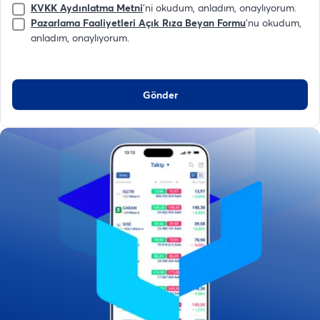
KVKK Aydınlatma Metni
'ni okudum, anladım, onaylıyorum.
Pazarlama Faaliyetleri Açık Rıza Beyan Formu
'nu okudum,
anladım, onaylıyorum.
Gönder