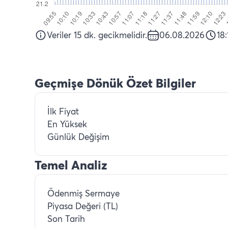
Veriler 15 dk. gecikmelidir.
06.08.2026
18:
Geçmişe Dönük Özet Bilgiler
İlk Fiyat
En Yüksek
Günlük Değişim
Temel Analiz
Ödenmiş Sermaye
Piyasa Değeri (TL)
Son Tarih