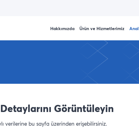
Hakkımızda
Ürün ve Hizmetlerimiz
Anal
Detaylarını Görüntüleyin
 verilerine bu sayfa üzerinden erişebilirsiniz.