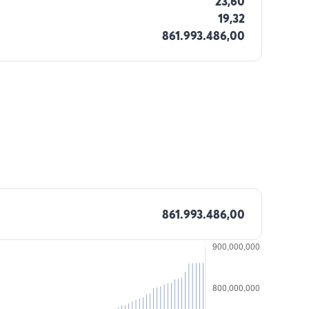
23,60
19,32
861.993.486,00
861.993.486,00